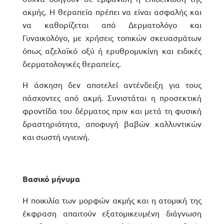
ακμής. Η θεραπεία πρέπει να είναι ασφαλής και
να καθορίζεται από Δερματολόγο και
Γυναικολόγο, με χρήσεις τοπικών σκευασμάτων
όπως αζελαϊκό οξύ ή ερυθρομυκίνη και ειδικές
δερματολογικές θεραπείες.
Η άσκηση δεν αποτελεί αντένδειξη για τους
πάσχοντες από ακμή. Συνιστάται η προσεκτική
φροντίδα του δέρματος πριν και μετά τη φυσική
δραστηριότητα, αποφυγή βαβών καλλυντικών
και σωστή υγιεινή.
Βασικό μήνυμα
Η ποικιλία των μορφών ακμής και η ατομική της
έκφραση απαιτούν εξατομικευμένη διάγνωση