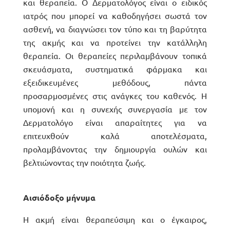
και θεραπεία. Ο Δερματολόγος είναι ο ειδικός
ιατρός που μπορεί να καθοδηγήσει σωστά τον
ασθενή, να διαγνώσει τον τύπο και τη βαρύτητα
της ακμής και να προτείνει την κατάλληλη
θεραπεία. Οι θεραπείες περιλαμβάνουν τοπικά
σκευάσματα, συστηματικά φάρμακα και
εξειδικευμένες μεθόδους, πάντα
προσαρμοσμένες στις ανάγκες του καθενός. Η
υπομονή και η συνεχής συνεργασία με τον
Δερματολόγο είναι απαραίτητες για να
επιτευχθούν καλά αποτελέσματα,
προλαμβάνοντας την δημιουργία ουλών και
βελτιώνοντας την ποιότητα ζωής.
Αισιόδοξο μήνυμα
Η ακμή είναι θεραπεύσιμη και ο έγκαιρος,