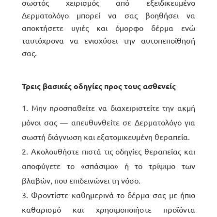
σωστός χειρισμός από εξειδικευμένο
Δερματολόγο μπορεί να σας βοηθήσει να
αποκτήσετε υγιές και όμορφο δέρμα ενώ
ταυτόχρονα να ενισχύσει την αυτοπεποίθησή
σας.
Τρεις βασικές οδηγίες προς τους ασθενείς
Μην προσπαθείτε να διαχειριστείτε την ακμή
μόνοι σας — απευθυνθείτε σε Δερματολόγο για
σωστή διάγνωση και εξατομικευμένη θεραπεία.
Ακολουθήστε πιστά τις οδηγίες θεραπείας και
αποφύγετε το «σπάσιμο» ή το τρίψιμο των
βλαβών, που επιδεινώνει τη νόσο.
Φροντίστε καθημερινά το δέρμα σας με ήπιο
καθαρισμό και χρησιμοποιήστε προϊόντα