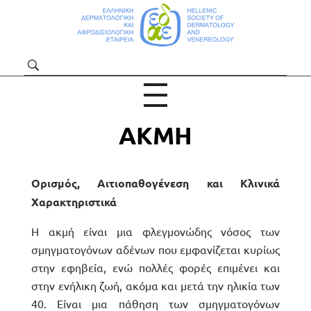
ΕΔΑΕ | Για το Κοινό και Ασθενείς
ΡΜΑΤΟΛΟΓΙΑΣ
ΔΙΣΙΟΛΌΓΟΥ
ΑΚΜΗ
Ορισμός, Αιτιοπαθογένεση και Κλινικά
Χαρακτηριστικά
Η ακμή είναι μια φλεγμονώδης νόσος των
σμηγματογόνων αδένων που εμφανίζεται κυρίως
στην εφηβεία, ενώ πολλές φορές επιμένει και
στην ενήλικη ζωή, ακόμα και μετά την ηλικία των
ΙΚΑ
40. Είναι μια πάθηση των σμηγματογόνων