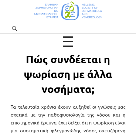
ΕΔΑΕ | Για το Κοινό και Ασθενείς
ΡΜΑΤΟΛΟΓΙΑΣ
ΔΙΣΙΟΛΌΓΟΥ
Πώς συνδέεται η
ψωρίαση με άλλα
νοσήματα;
Τα τελευταία χρόνια έχουν αυξηθεί οι γνώσεις μας
σχετικά με την παθοφυσιολογία της νόσου και η
επιστημονική έρευνα έχει δείξει ότι η ψωρίαση είναι
μία συστηματική φλεγμονώδης νόσος σχετιζόμενη
ΙΚΑ